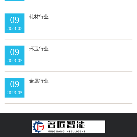
耗材行业
09
2023-05
环卫行业
09
2023-05
金属行业
09
2023-05