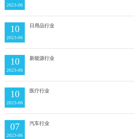
2023-06
日用品行业
10
2023-06
新能源行业
10
2023-06
医疗行业
10
2023-06
汽车行业
07
2023-06