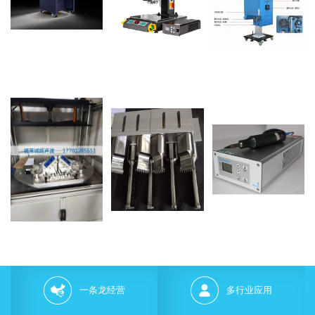
一条龙经营
多行业应用