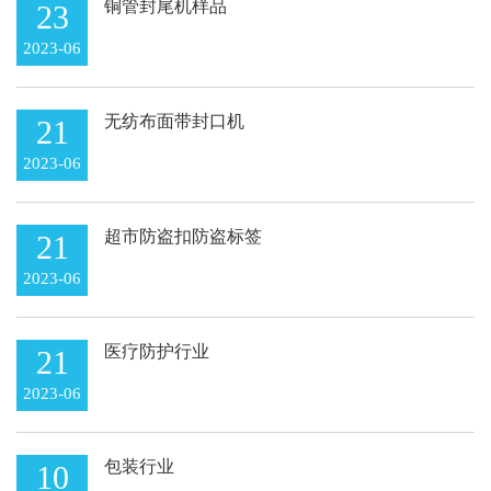
铜管封尾机样品
23
2023-06
无纺布面带封口机
21
2023-06
超市防盗扣防盗标签
21
2023-06
医疗防护行业
21
2023-06
包装行业
10