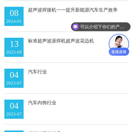
超声波焊接机一一提升新能源汽车生产效率
08
的利器
2024-01
可以介绍下你们的产品么
标准超声波滚焊机超声波花边机
13
2023-09
汽车行业
04
2023-07
汽车内饰行业
04
2023-07