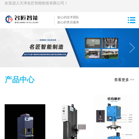
欢迎进入天津名匠智能制造有限公司！
贴心的技术团队
贴心的售后服务
产品中心
查看更多 >>