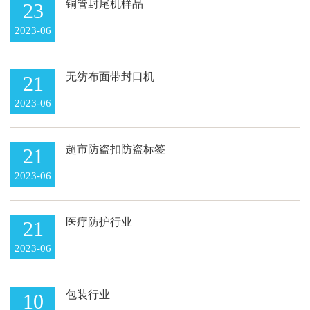
铜管封尾机样品
23
2023-06
无纺布面带封口机
21
2023-06
超市防盗扣防盗标签
21
2023-06
医疗防护行业
21
2023-06
包装行业
10