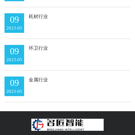
耗材行业
09
2023-05
环卫行业
09
2023-05
金属行业
09
2023-05