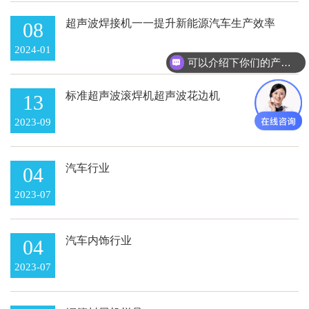
超声波焊接机一一提升新能源汽车生产效率
08
的利器
2024-01
可以介绍下你们的产品么
标准超声波滚焊机超声波花边机
13
2023-09
汽车行业
04
2023-07
汽车内饰行业
04
2023-07