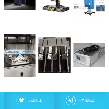
品质保证
一条龙经营