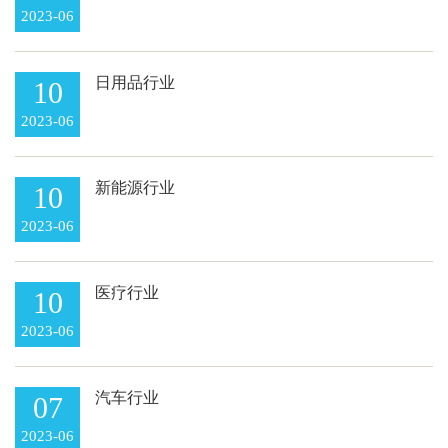
2023-06
日用品行业
10
2023-06
新能源行业
10
2023-06
医疗行业
10
2023-06
汽车行业
07
2023-06