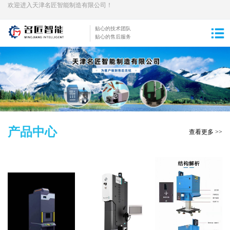
欢迎进入天津名匠智能制造有限公司！
贴心的技术团队
贴心的售后服务
产品中心
查看更多 >>