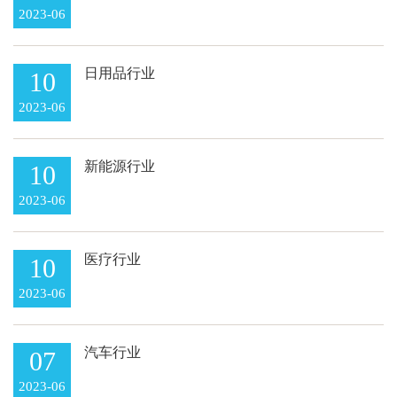
2023-06
日用品行业
10
2023-06
新能源行业
10
2023-06
医疗行业
10
2023-06
汽车行业
07
2023-06