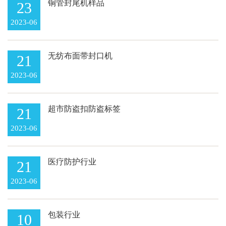
铜管封尾机样品
23
2023-06
无纺布面带封口机
21
2023-06
超市防盗扣防盗标签
21
2023-06
医疗防护行业
21
2023-06
包装行业
10