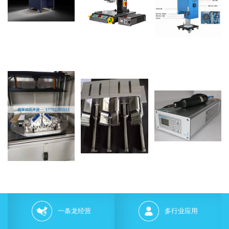
一条龙经营
多行业应用