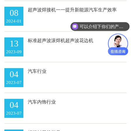
超声波焊接机一一提升新能源汽车生产效率
08
的利器
2024-01
可以介绍下你们的产品么
标准超声波滚焊机超声波花边机
13
2023-09
汽车行业
04
2023-07
汽车内饰行业
04
2023-07