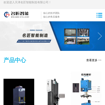
欢迎进入天津名匠智能制造有限公司！
贴心的技术团队
贴心的售后服务
产品中心
查看更多 >>