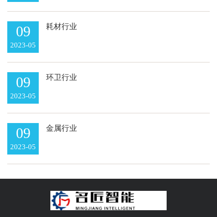
耗材行业
09
2023-05
环卫行业
09
2023-05
金属行业
09
2023-05