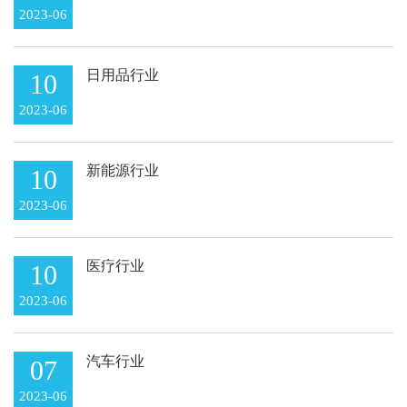
2023-06
日用品行业
10
2023-06
新能源行业
10
2023-06
医疗行业
10
2023-06
汽车行业
07
2023-06