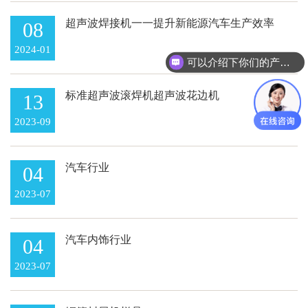
超声波焊接机一一提升新能源汽车生产效率
08
的利器
2024-01
可以介绍下你们的产品么
标准超声波滚焊机超声波花边机
13
2023-09
汽车行业
04
2023-07
汽车内饰行业
04
2023-07