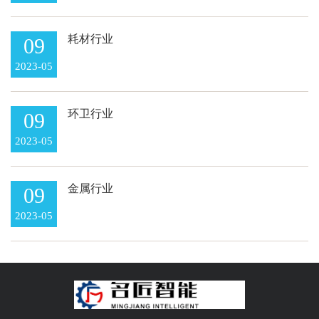
耗材行业
09
2023-05
环卫行业
09
2023-05
金属行业
09
2023-05