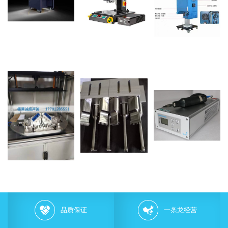
品质保证
一条龙经营