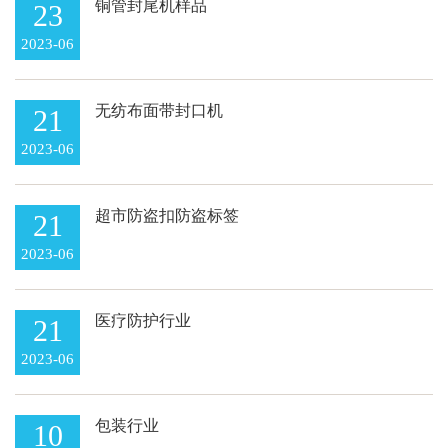
铜管封尾机样品
23
2023-06
无纺布面带封口机
21
2023-06
超市防盗扣防盗标签
21
2023-06
医疗防护行业
21
2023-06
包装行业
10