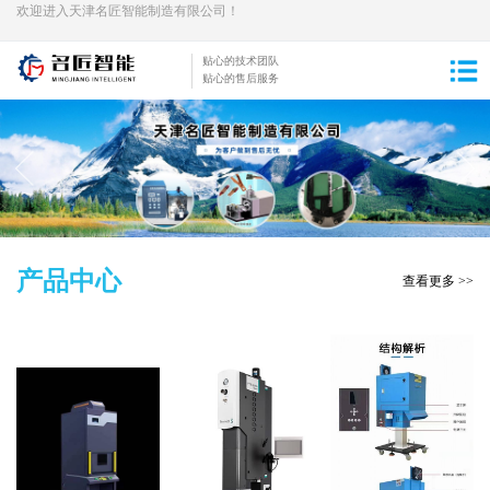
欢迎进入天津名匠智能制造有限公司！
贴心的技术团队
贴心的售后服务
产品中心
查看更多 >>