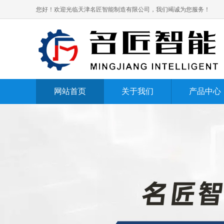
您好！欢迎光临天津名匠智能制造有限公司，我们竭诚为您服务！
网站首页
关于我们
产品中心