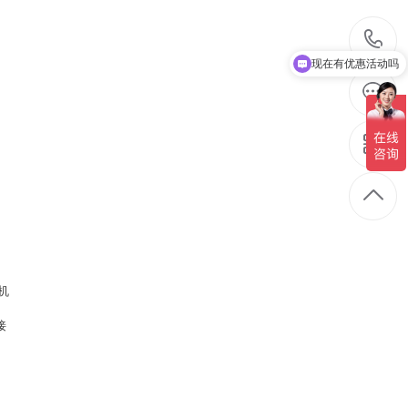
现在有优惠活动吗
可以介绍下你们的产品么
机
接