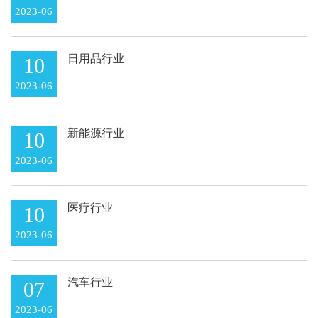
2023-06
日用品行业
10
2023-06
新能源行业
10
2023-06
医疗行业
10
2023-06
汽车行业
07
2023-06