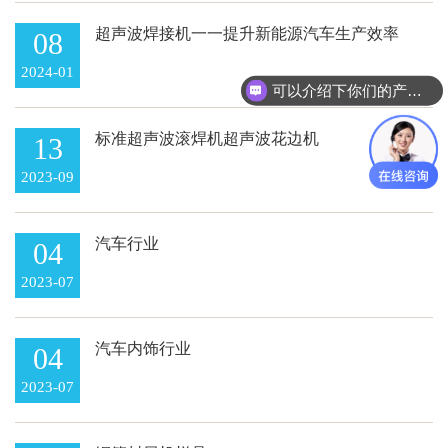
超声波焊接机一一提升新能源汽车生产效率
08
的利器
2024-01
可以介绍下你们的产品么
标准超声波滚焊机超声波花边机
13
2023-09
汽车行业
04
2023-07
汽车内饰行业
04
2023-07