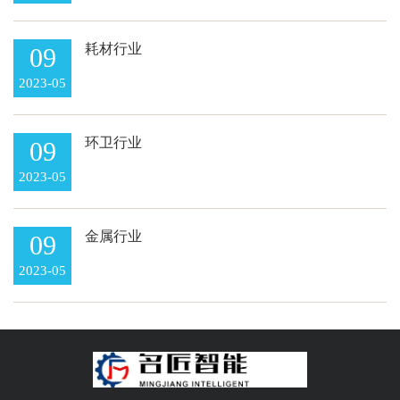
耗材行业
09
2023-05
环卫行业
09
2023-05
金属行业
09
2023-05