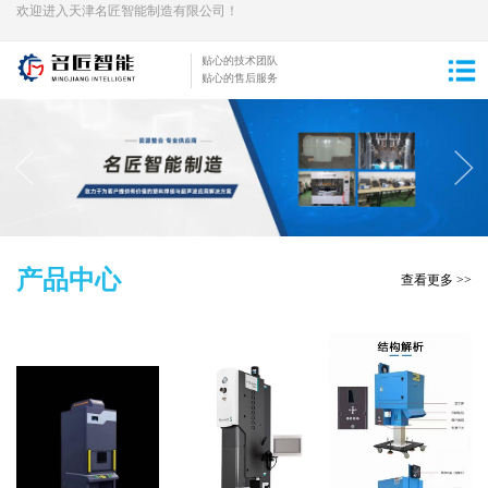
欢迎进入天津名匠智能制造有限公司！
贴心的技术团队
贴心的售后服务
产品中心
查看更多 >>