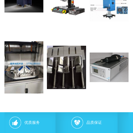
品质保证
一条龙经营