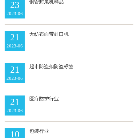
铜管封尾机样品
23
2023-06
无纺布面带封口机
21
2023-06
超市防盗扣防盗标签
21
2023-06
医疗防护行业
21
2023-06
包装行业
10