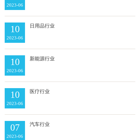
2023-06
日用品行业
10
2023-06
新能源行业
10
2023-06
医疗行业
10
2023-06
汽车行业
07
2023-06