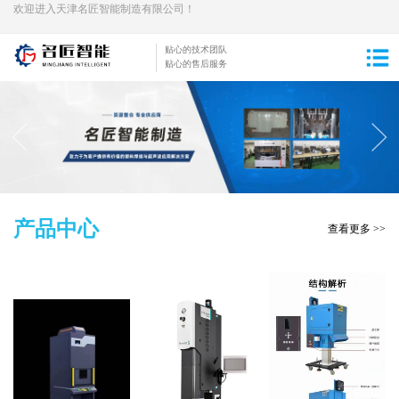
欢迎进入天津名匠智能制造有限公司！
贴心的技术团队
贴心的售后服务
产品中心
查看更多 >>