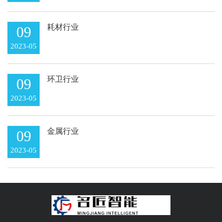
耗材行业
09
2023-05
环卫行业
09
2023-05
金属行业
09
2023-05