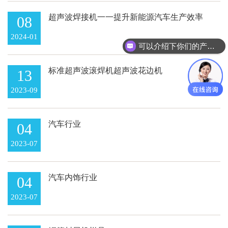
超声波焊接机一一提升新能源汽车生产效率
08
的利器
2024-01
可以介绍下你们的产品么
标准超声波滚焊机超声波花边机
13
2023-09
汽车行业
04
2023-07
汽车内饰行业
04
2023-07