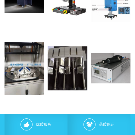
优质服务
品质保证