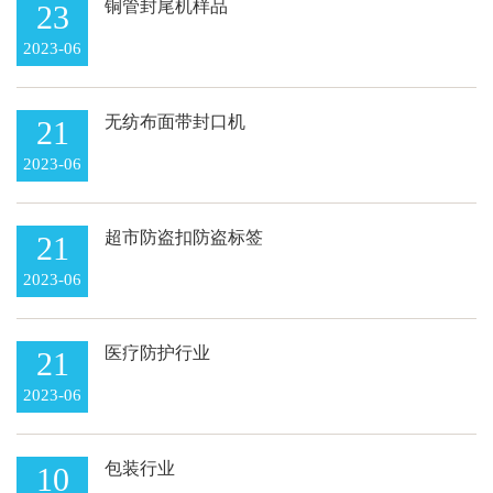
铜管封尾机样品
23
2023-06
无纺布面带封口机
21
2023-06
超市防盗扣防盗标签
21
2023-06
医疗防护行业
21
2023-06
包装行业
10