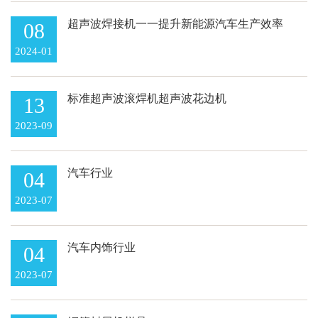
超声波焊接机一一提升新能源汽车生产效率
08
的利器
2024-01
标准超声波滚焊机超声波花边机
13
2023-09
汽车行业
04
2023-07
汽车内饰行业
04
2023-07