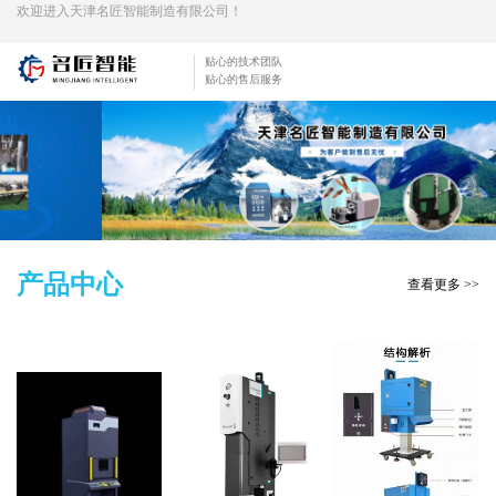
欢迎进入天津名匠智能制造有限公司！
贴心的技术团队
贴心的售后服务
产品中心
查看更多 >>