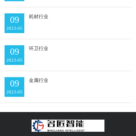
耗材行业
09
2023-05
环卫行业
09
2023-05
金属行业
09
2023-05