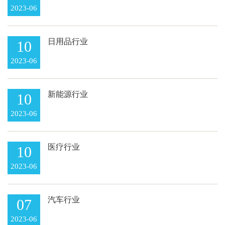
2023-06
日用品行业
10
2023-06
新能源行业
10
2023-06
医疗行业
10
2023-06
汽车行业
07
2023-06