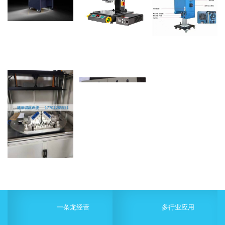
一条龙经营
多行业应用