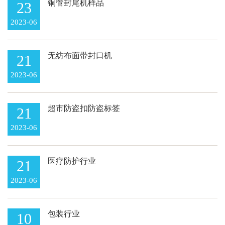
铜管封尾机样品
23
2023-06
无纺布面带封口机
21
2023-06
超市防盗扣防盗标签
21
2023-06
医疗防护行业
21
2023-06
包装行业
10