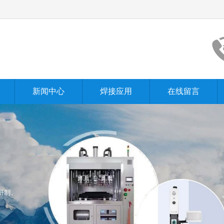
新闻中心
焊接应用
在线留言