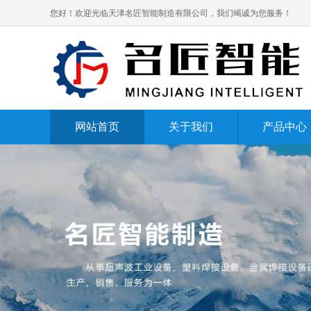
您好！欢迎光临天津名匠智能制造有限公司，我们竭诚为您服务！
网站首页
关于我们
产品中心