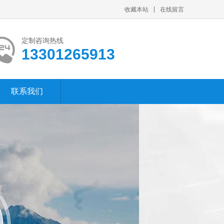
收藏本站
在线留言
定制咨询热线
13301265913
联系我们