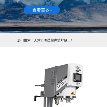
热门搜索：
天津有哪些超声波焊接工厂