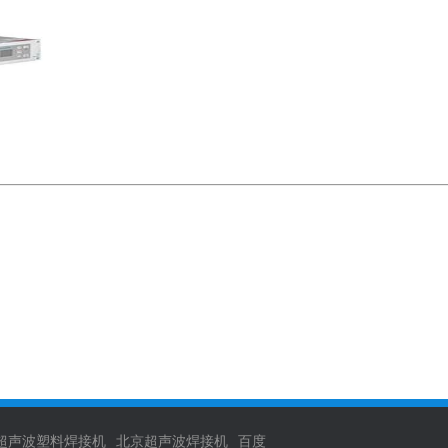
超声波塑料焊接机
北京超声波焊接机
百度