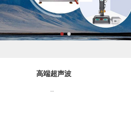
高端超声波
...