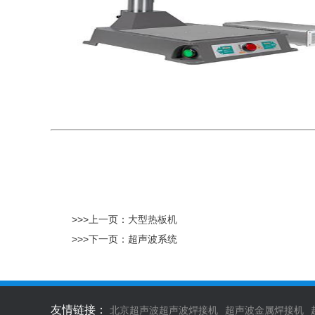
>>>上一页：
大型热板机
>>>下一页：
超声波系统
友情链接：
北京超声波超声波焊接机
超声波金属焊接机