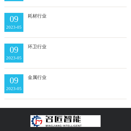
耗材行业
09
2023-05
环卫行业
09
2023-05
金属行业
09
2023-05