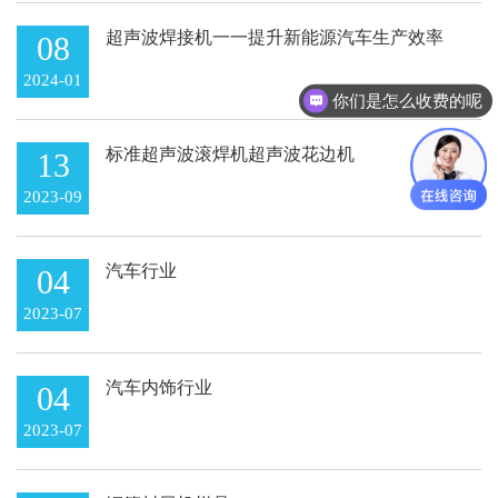
超声波焊接机一一提升新能源汽车生产效率
08
的利器
2024-01
你们是怎么收费的呢
标准超声波滚焊机超声波花边机
13
2023-09
汽车行业
04
2023-07
汽车内饰行业
04
2023-07