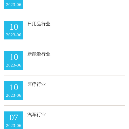
2023-06
日用品行业
10
2023-06
新能源行业
10
2023-06
医疗行业
10
2023-06
汽车行业
07
2023-06