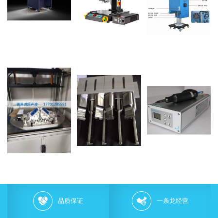
品质保证
一条龙经营