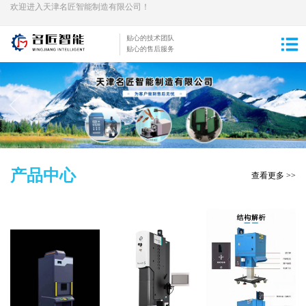
欢迎进入天津名匠智能制造有限公司！
贴心的技术团队
贴心的售后服务
产品中心
查看更多 >>