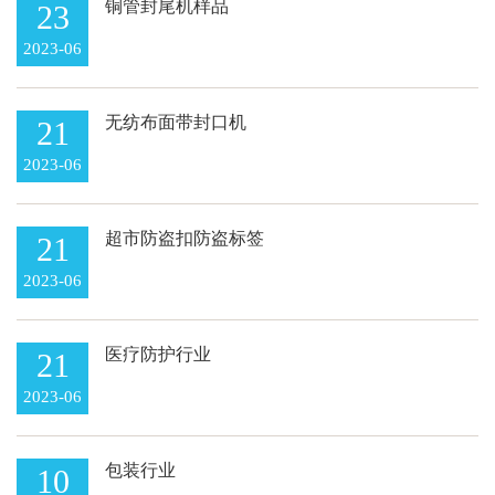
铜管封尾机样品
23
2023-06
无纺布面带封口机
21
2023-06
超市防盗扣防盗标签
21
2023-06
医疗防护行业
21
2023-06
包装行业
10